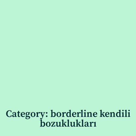
Category: borderline kendili
bozuklukları