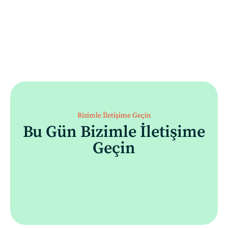
Bizimle İletişime Geçin
Bu Gün Bizimle İletişime
Geçin