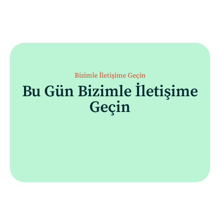
Bizimle İletişime Geçin
Bu Gün Bizimle İletişime
Geçin