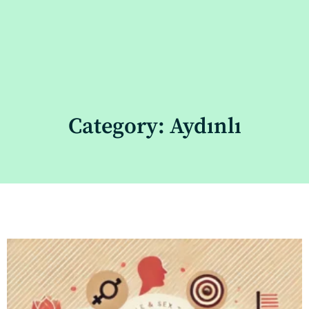
Category: Aydınlı