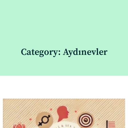
Category: Aydınevler