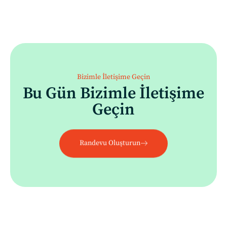
Bizimle İletişime Geçin
Bu Gün Bizimle İletişime
Geçin
Randevu Oluşturun