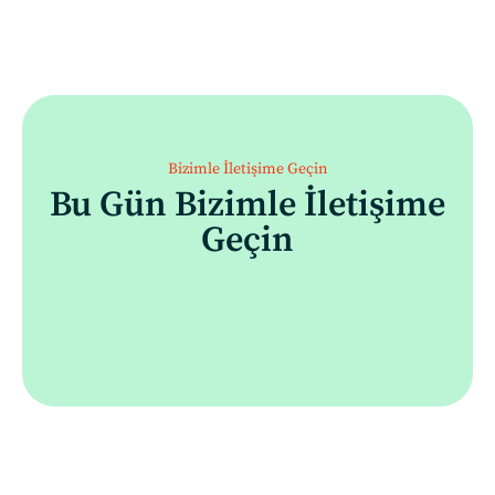
Bizimle İletişime Geçin
Bu Gün Bizimle İletişime
Geçin