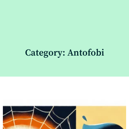
Category: Antofobi